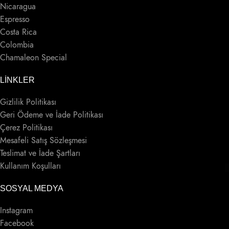
Nicaragua
Espresso
Costa Rica
Colombia
Chamaleon Special
LINKLER
Gizlilik Politikası
Geri Ödeme ve İade Politikası
Çerez Politikası
Mesafeli Satış Sözleşmesi
Teslimat ve İade Şartları
Kullanım Koşulları
SOSYAL MEDYA
Instagram
Facebook