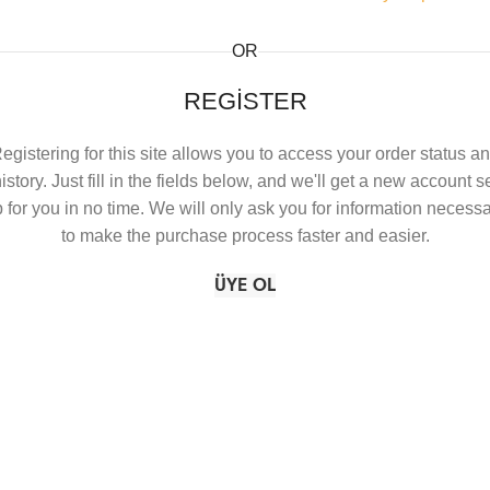
OR
REGISTER
egistering for this site allows you to access your order status a
istory. Just fill in the fields below, and we'll get a new account s
 for you in no time. We will only ask you for information necess
to make the purchase process faster and easier.
ÜYE OL