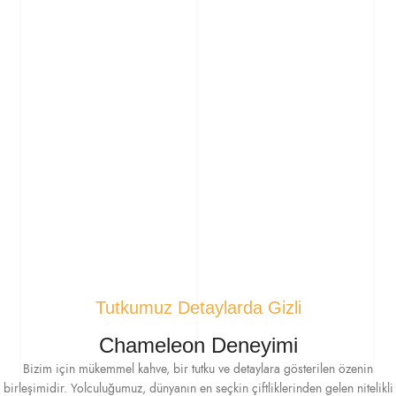
Tutkumuz Detaylarda Gizli
Chameleon Deneyimi
Bizim için mükemmel kahve, bir tutku ve detaylara gösterilen özenin
birleşimidir. Yolculuğumuz, dünyanın en seçkin çiftliklerinden gelen nitelikli