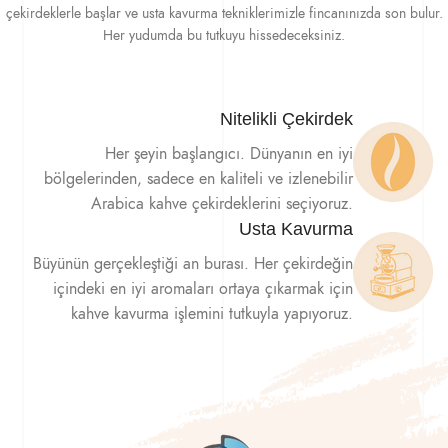
çekirdeklerle başlar ve usta kavurma tekniklerimizle fincanınızda son bulur.
Her yudumda bu tutkuyu hissedeceksiniz.
Nitelikli Çekirdek
Her şeyin başlangıcı. Dünyanın en iyi
bölgelerinden, sadece en kaliteli ve izlenebilir
Arabica kahve çekirdeklerini seçiyoruz.
Usta Kavurma
Büyünün gerçekleştiği an burası. Her çekirdeğin
içindeki en iyi aromaları ortaya çıkarmak için
kahve kavurma işlemini tutkuyla yapıyoruz.